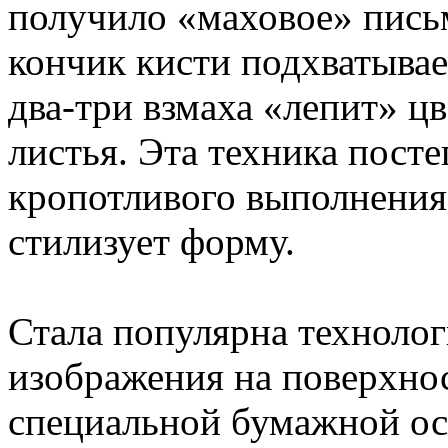
получило «маховое» письм
кончик кисти подхватывае
два-три взмаха «лепит» ц
листья. Эта техника посте
кропотливого выполнения 
стилизует форму.
Стала популярна технолог
изображения на поверхнос
специальной бумажной ос