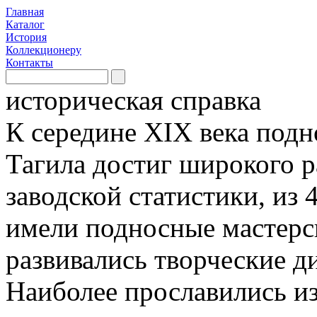
Главная
Каталог
История
Коллекционеру
Контакты
историческая справка
К середине XIX века под
Тагила достиг широкого 
заводской статистики, из 
имели подносные мастерск
развивались творческие д
Наиболее прославились и