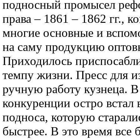
подносный промысел рефо
права – 1861 – 1862 гг., к
многие основные и вспом
на саму продукцию оптов
Приходилось приспосабли
темпу жизни. Пресс для и
ручную работу кузнеца. В
конкуренции остро встал 
подноса, которую старал
быстрее. В это время все