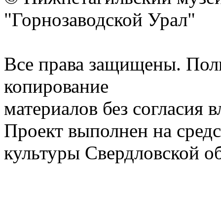
"Горнозаводской Урал"
Все права защищены. Пол
копирование
материалов без согласия 
Проект выполнен на средс
культуры Свердловской о