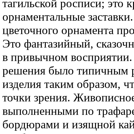
тагильской росписи; это 
орнаментальные заставки
цветочного орнамента про
Это фантазийный, сказочн
в привычном восприятии.
решения было типичным р
изделия таким образом, ч
точки зрения. Живописно
выполненными по трафар
бордюрами и изящной кай