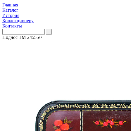
Главная
Каталог
История
Коллекционеру
Контакты
Поднос ТМ-24555/7