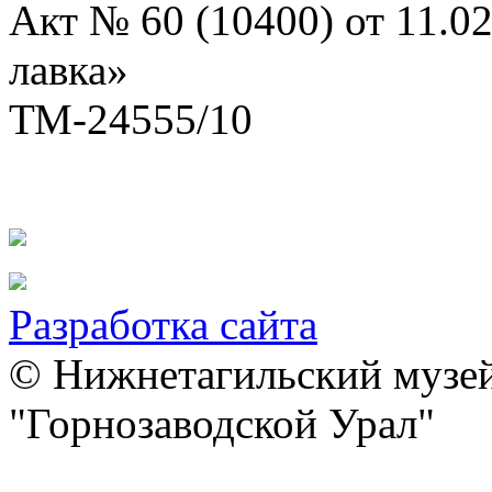
Акт № 60 (10400) от 11.0
лавка»
ТМ-24555/10
Разработка сайта
© Нижнетагильский музей
"Горнозаводской Урал"