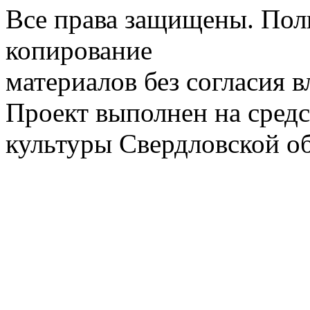
Все права защищены. Пол
копирование
материалов без согласия 
Проект выполнен на средс
культуры Свердловской о