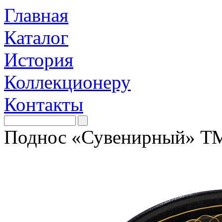
Главная
Каталог
История
Коллекционеру
Контакты
Поднос «Сувенирный» ТМ