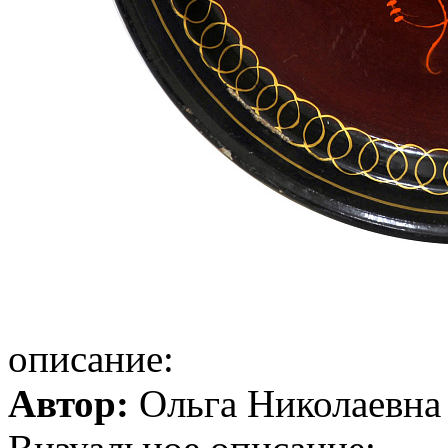
описание:
Автор:
Ольга Николаевна