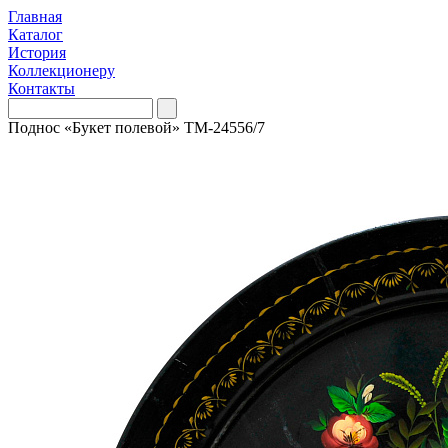
Главная
Каталог
История
Коллекционеру
Контакты
Поднос «Букет полевой» ТМ-24556/7