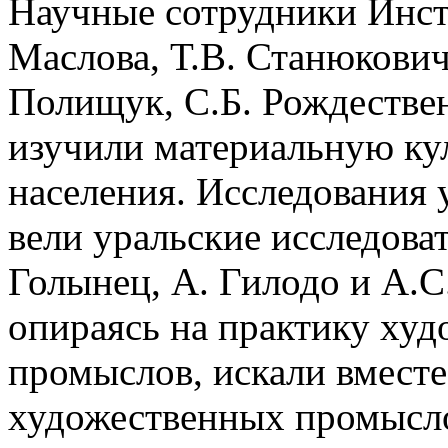
Научные сотрудники Инст
Маслова, Т.В. Станюкович
Полищук, С.Б. Рождествен
изучили материальную ку
населения. Исследования 
вели уральские исследоват
Голынец, А. Гилодо и А.
опираясь на практику худ
промыслов, искали вместе
художественных промысло