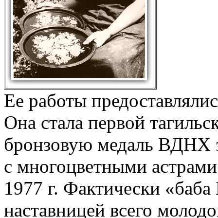
Ее работы предоставлялись
Она стала первой тагиль
бронзовую медаль ВДНХ 
с многоцветными астрами
1977 г. Фактически «баба 
наставницей всего молодо