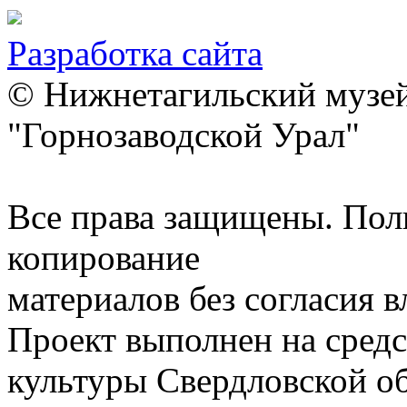
Разработка сайта
© Нижнетагильский музей
"Горнозаводской Урал"
Все права защищены. Пол
копирование
материалов без согласия 
Проект выполнен на средс
культуры Свердловской о