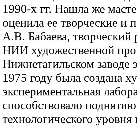
1990-х гг. Нашла же маст
оценила ее творческие и 
А.В. Бабаева, творческий
НИИ художественной пром
Нижнетагильском заводе э
1975 году была создана х
экспериментальная лабора
способствовало поднятию
технологического уровня