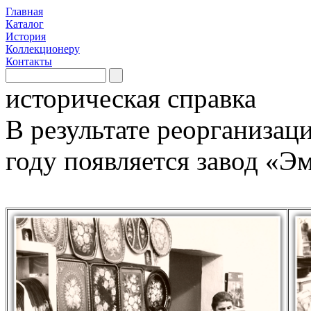
Главная
Каталог
История
Коллекционеру
Контакты
историческая справка
В результате реорганизац
году появляется завод «Э