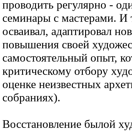
проводить регулярно - оди
семинары с мастерами. И 
осваивал, адаптировал но
повышения своей художес
самостоятельный опыт, ко
критическому отбору худ
оценке неизвестных архет
собраниях).
Восстановление былой ху