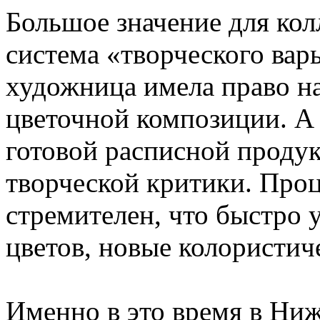
Большое значение для кол
система «творческого вар
художница имела право на
цветочной композиции. А
готовой расписной проду
творческой критики. Проц
стремителен, что быстро
цветов, новые колористич
Именно в это время в Ниж