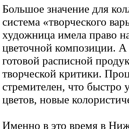
Большое значение для кол
система «творческого вар
художница имела право на
цветочной композиции. А
готовой расписной проду
творческой критики. Проц
стремителен, что быстро
цветов, новые колористич
Именно в это время в Ниж