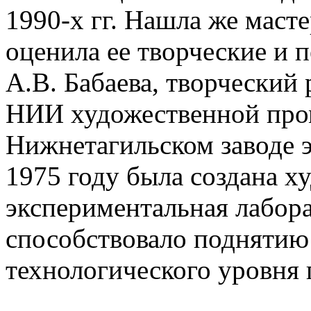
1990-х гг. Нашла же маст
оценила ее творческие и 
А.В. Бабаева, творческий
НИИ художественной пром
Нижнетагильском заводе э
1975 году была создана х
экспериментальная лабора
способствовало поднятию
технологического уровня