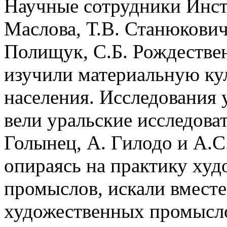
Научные сотрудники Инст
Маслова, Т.В. Станюкович
Полищук, С.Б. Рождествен
изучили материальную ку
населения. Исследования 
вели уральские исследоват
Голынец, А. Гилодо и А.
опираясь на практику худ
промыслов, искали вместе
художественных промысло