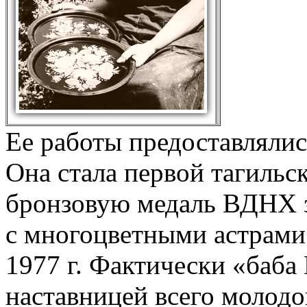
Ее работы предоставлялись
Она стала первой тагиль
бронзовую медаль ВДНХ 
с многоцветными астрами
1977 г. Фактически «баба 
наставницей всего молодо