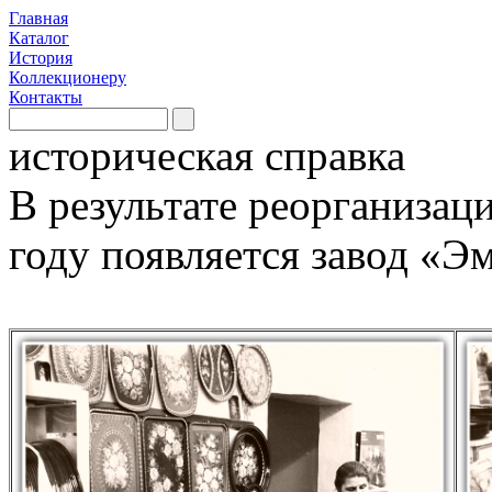
Главная
Каталог
История
Коллекционеру
Контакты
историческая справка
В результате реорганизац
году появляется завод «Э