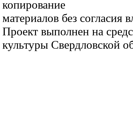
копирование
материалов без согласия 
Проект выполнен на средс
культуры Свердловской о