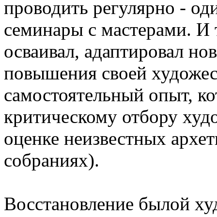
проводить регулярно - оди
семинары с мастерами. И 
осваивал, адаптировал но
повышения своей художес
самостоятельный опыт, ко
критическому отбору худ
оценке неизвестных архет
собраниях).
Восстановление былой ху