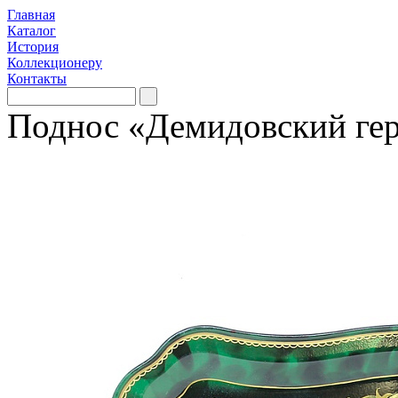
Главная
Каталог
История
Коллекционеру
Контакты
Поднос «Демидовский ге