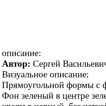
описание:
Автор:
Сергей Васильеви
Визуальное описание:
Прямоугольной формы с ф
Фон зеленый в центре зел