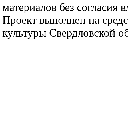
материалов без согласия 
Проект выполнен на средс
культуры Свердловской о