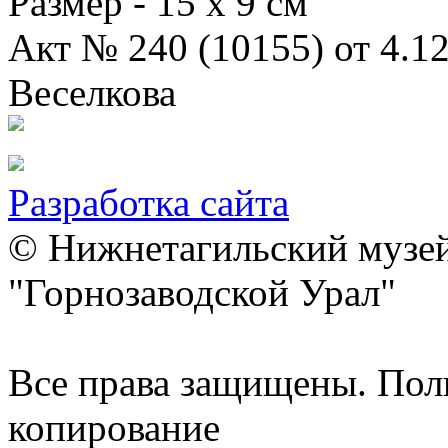
Размер - 15 x 9 см
Акт № 240 (10155) от 4.12
Веселкова
Разработка сайта
© Нижнетагильский музей
"Горнозаводской Урал"
Все права защищены. Пол
копирование