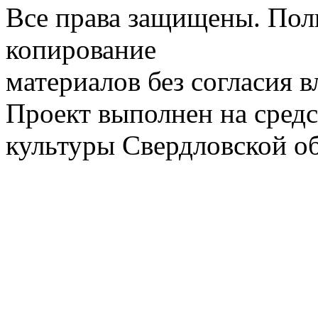
Все права защищены. Пол
копирование
материалов без согласия 
Проект выполнен на средс
культуры Свердловской о