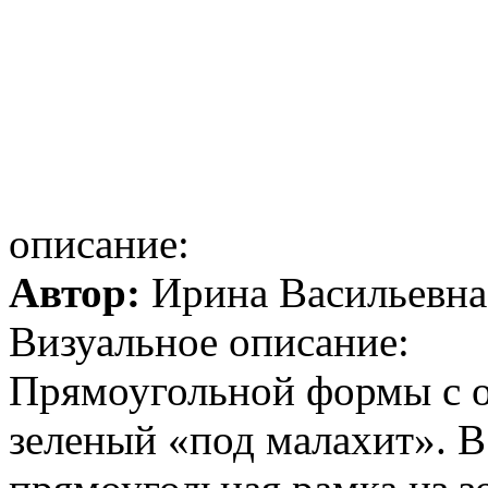
описание:
Автор:
Ирина Васильевна
Визуальное описание:
Прямоугольной формы с 
зеленый «под малахит». В