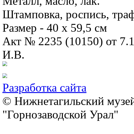
Металл, масло, лак.
Штамповка, роспись, траф
Размер - 40 x 59,5 см
Акт № 2235 (10150) от 7.
И.В.
Разработка сайта
© Нижнетагильский музей
"Горнозаводской Урал"