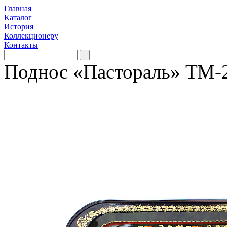
Главная
Каталог
История
Коллекционеру
Контакты
Поднос «Пастораль» ТМ-