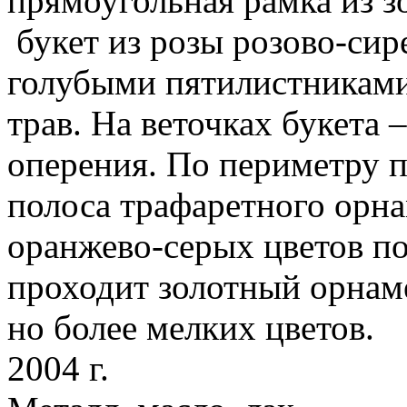
прямоугольная рамка из з
букет из розы розово-сире
голубыми пятилистниками 
трав. На веточках букета 
оперения. По периметру 
полоса трафаретного орна
оранжево-серых цветов по
проходит золотный орнам
но более мелких цветов.
2004 г.