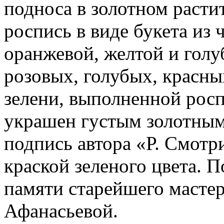
подноса в золотном расти
роспись в виде букета из 
оранжевой, желтой и голу
розовых, голубых, красны
зелени, выполненной рос
украшен густым золотным
подпись автора «Р. Смотри
краской зеленого цвета. 
памяти старейшего масте
Афанасьевой.