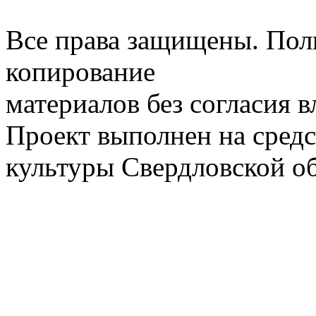
Все права защищены. Пол
копирование
материалов без согласия 
Проект выполнен на средс
культуры Свердловской о