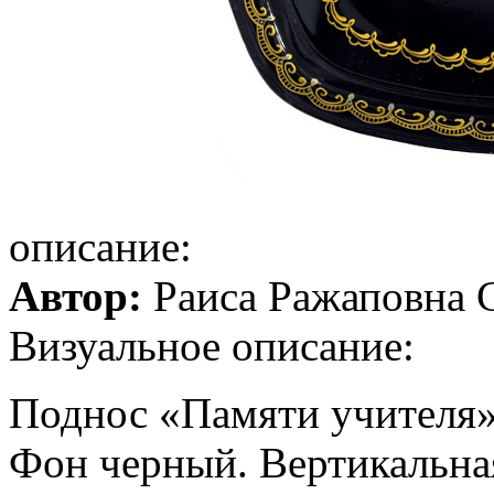
описание:
Автор:
Раиса Ражаповна 
Визуальное описание:
Поднос «Памяти учителя»
Фон черный. Вертикальная