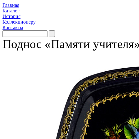
Главная
Каталог
История
Коллекционеру
Контакты
Поднос «Памяти учителя