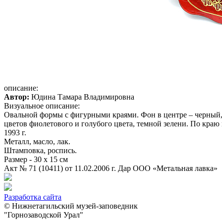
описание:
Автор:
Юдина Тамара Владимировна
Визуальное описание:
Овальной формы с фигурными краями. Фон в центре – черный, 
цветов фиолетового и голубого цвета, темной зелени. По краю
1993 г.
Металл, масло, лак.
Штамповка, роспись.
Размер - 30 х 15 см
Акт № 71 (10411) от 11.02.2006 г. Дар ООО «Метальная лавка»
Разработка сайта
© Нижнетагильский музей-заповедник
"Горнозаводской Урал"