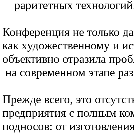
раритетных технологий
Конференция не только д
как художественному и ис
объективно отразила про
на современном этапе раз
Прежде всего, это отсутс
предприятия с полным ко
подносов: от изготовлени