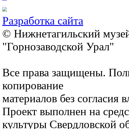
Разработка сайта
© Нижнетагильский музей
"Горнозаводской Урал"
Все права защищены. Пол
копирование
материалов без согласия 
Проект выполнен на средс
культуры Свердловской о