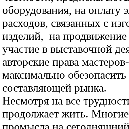
оборудования, на оплату 
расходов, связанных с из
изделий, на продвижение 
участие в выставочной де
авторские права мастеров
максимально обезопасить 
составляющей рынка.
Несмотря на все трудност
продолжает жить. Многие
промысла на сегодняшний