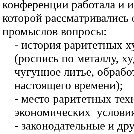
конференции работала и и
которой рассматривались 
промыслов вопросы:
- история раритетных 
(роспись по металлу, х
чугунное литье, обрабо
настоящего времени);
- место раритетных те
экономических услови
- законодательные и др