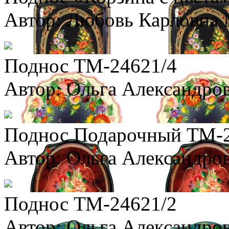
Автор: Любовь Карловна
Поднос ТМ-24621/4
Автор: Ольга Александро
Поднос Подарочный ТМ-2
Автор: Ольга Александро
Поднос ТМ-24621/2
Автор: Ольга Александро