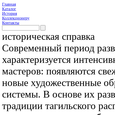
Главная
Каталог
История
Коллекционеру
Контакты
историческая справка
Современный период разв
характеризуется интенси
мастеров: появляются све
новые художественные об
системы. В основе их раз
традиции тагильского рас