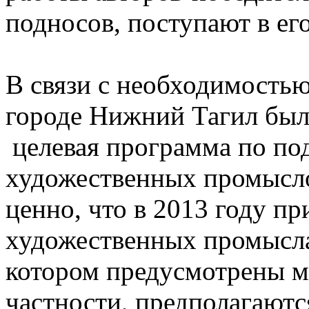
подносов, поступают в ег
В связи с необходимость
городе Нижний Тагил был
целевая программа по по
художественных промысло
ценно, что в 2013 году п
художественных промысла
котором предусмотрены м
частности, предполагаютс