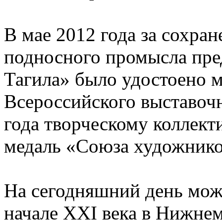
В мае 2012 года за сохран
подносного промысла пре
Тагила» было удостоено 
Всероссийского выставочн
года творческому коллект
медаль «Союза художнико
На сегодняшний день можн
начале XXI века в Нижнем