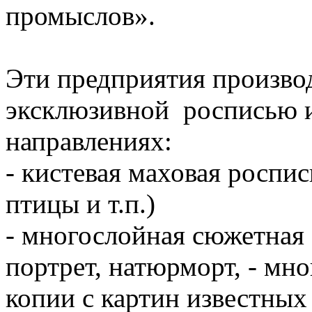
промыслов».
Эти предприятия произво
эксклюзивной росписью и
направлениях:
- кистевая маховая роспис
птицы и т.п.)
- многослойная сюжетная 
портрет, натюрморт, - мн
копии с картин известных