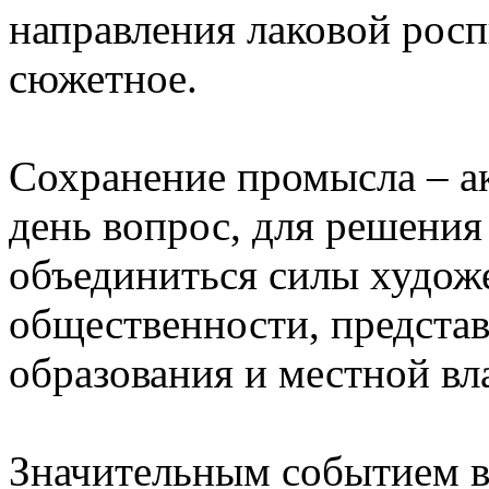
направления лаковой росп
сюжетное.
Сохранение промысла – а
день вопрос, для решения
объединиться силы худож
общественности, предста
образования и местной вл
Значительным событием в 