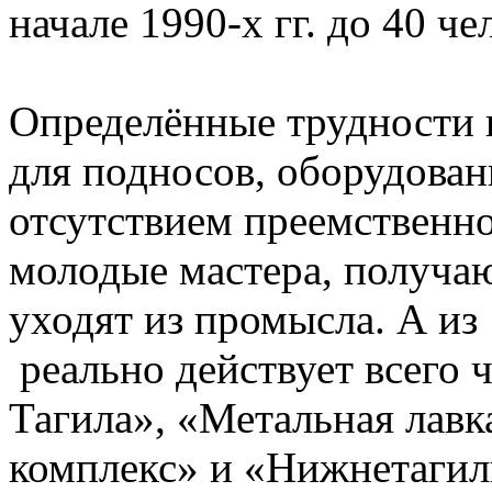
начале 1990-х гг. до 40 че
Определённые трудности 
для подносов, оборудовани
отсутствием преемственно
молодые мастера, получа
уходят из промысла. А и
реально действует всего 
Тагила», «Метальная лавк
комплекс» и «Нижнетагил