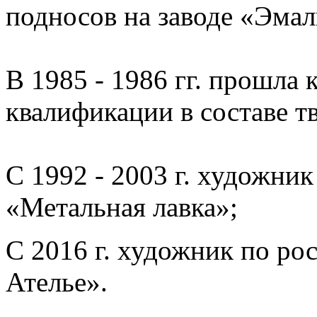
подносов на заводе «Эма
В 1985 - 1986 гг. прошла
квалификации в составе т
С 1992 - 2003 г. художни
«Метальная лавка»;
С 2016 г. художник по р
Ателье».