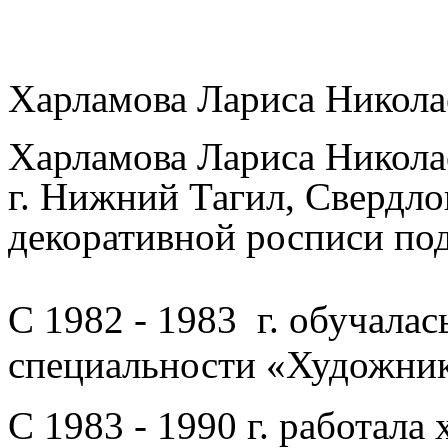
Харламова Лариса Никола
Харламова Лариса Николае
г.
Нижний Тагил, Свердлов
декоративной росписи по
С 1982 - 1983 г. обучал
специальности «Художник
С 1983 - 1990 г. работала