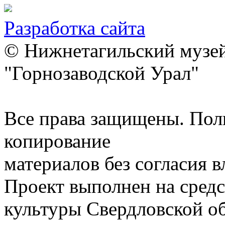
Разработка сайта
© Нижнетагильский музей
"Горнозаводской Урал"
Все права защищены. Пол
копирование
материалов без согласия 
Проект выполнен на средс
культуры Свердловской о