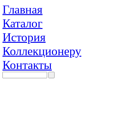
Главная
Каталог
История
Коллекционеру
Контакты