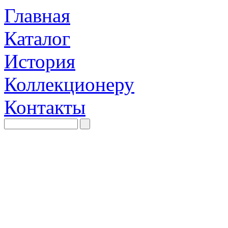
Главная
Каталог
История
Коллекционеру
Контакты