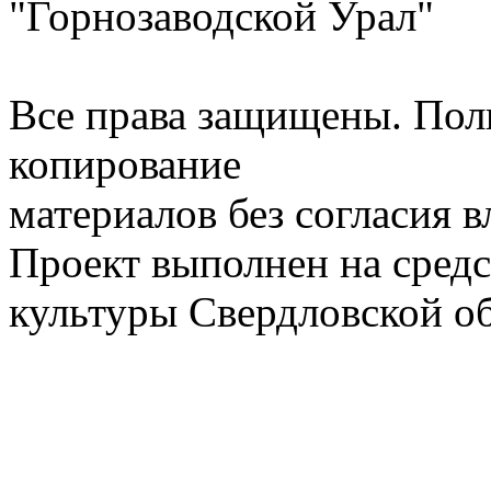
"Горнозаводской Урал"
Все права защищены. Пол
копирование
материалов без согласия 
Проект выполнен на средс
культуры Свердловской о