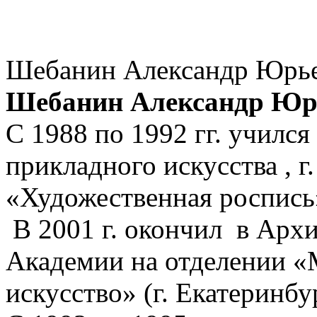
Шебанин Александр Юрь
Шебанин Александр Ю
С 1988 по 1992 гг. училс
прикладного искусства , г
«Художественная роспись
В 2001 г. окончил в Арх
Академии на отделении «
искусство» (г. Екатеринбу