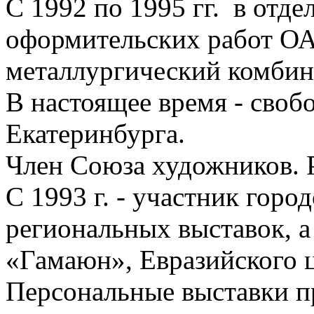
С 1992 по 1995 гг. в отд
оформительских работ О
металлургический комбин
В настоящее время - своб
Екатеринбурга.
Член Союза художников. 
С 1993 г. - участник горо
региональных выставок, а
«Гамаюн», Евразийского ц
Персональные выставки п