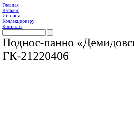
Главная
Каталог
История
Коллекционеру
Контакты
Поднос-панно «Демидовс
ГК-21220406