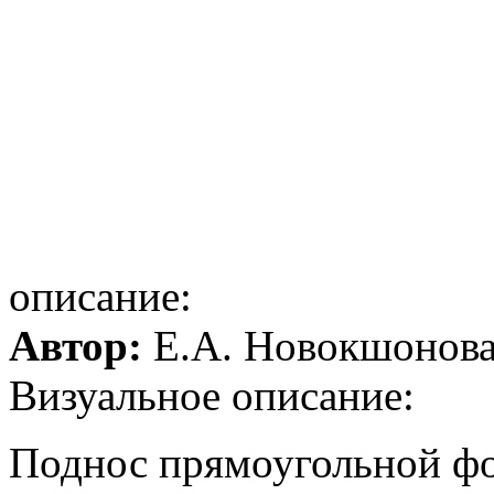
описание:
Автор:
Е.А. Новокшонов
Визуальное описание:
Поднос прямоугольной фо