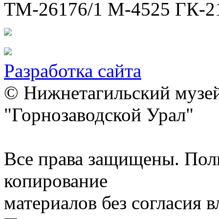
ТМ-26176/1 М-4525 ГК-2
Разработка сайта
© Нижнетагильский музей
"Горнозаводской Урал"
Все права защищены. Пол
копирование
материалов без согласия 