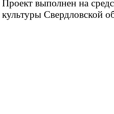
Проект выполнен на средс
культуры Свердловской о