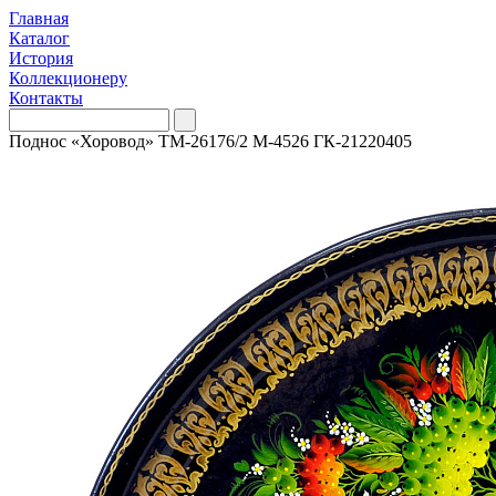
Главная
Каталог
История
Коллекционеру
Контакты
Поднос «Хоровод» ТМ-26176/2 М-4526 ГК-21220405